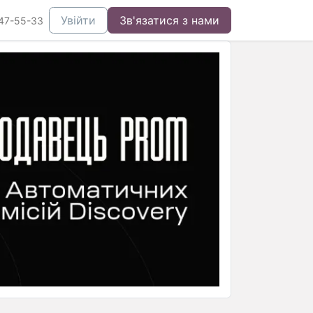
Увійти
Зв'язатися з нами
47-55-33