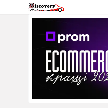
Головна
Магазин