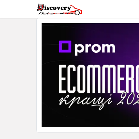
Головна
Магазин