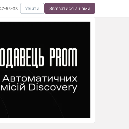
Увійти
Зв'язатися з нами
47-55-33